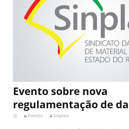
Evento sobre nova
regulamentação de d
Eventos
Sinplast