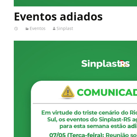
Eventos adiados
Eventos
Sinplast