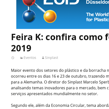
Feira K: confira como f
2019
Eventos
Sinplast
Maior evento dos setores do plástico e da borracha 
ocorreu entre os dias 16 e 23 de outubro, trazendo m
para a Alemanha. O diretor do Sinplast Marcelo Sper
analisando temas inovadores para o mercado, bem
serviços apresentados mundialmente no setor.
Segundo ele, além da Economia Circular, tema abord