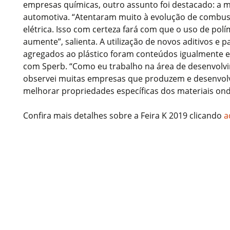
empresas químicas, outro assunto foi destacado: a 
automotiva. “Atentaram muito à evolução de combus
elétrica. Isso com certeza fará com que o uso de pol
aumente”, salienta. A utilização de novos aditivos e 
agregados ao plástico foram conteúdos igualmente e
com Sperb. “Como eu trabalho na área de desenvolv
observei muitas empresas que produzem e desenvolv
melhorar propriedades específicas dos materiais onde
Confira mais detalhes sobre a Feira K 2019 clicando
a