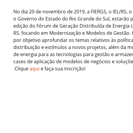
No dia 20 de novembro de 2019, a FIERGS, o IEL/RS, o
o Governo do Estado do Rio Grande do Sul, estarão 
edição do Fórum de Geração Distribuída de Energia 
RS, focando em Modernização e Modelos de Gestão.
por objetivo aprofundar os temas relativos às polític
distribuição e estímulos a novos projetos, além da 
de energia para as tecnologias para gestão e arma
cases de aplicação de modelos de negócios e soluçõe
Clique
aqui
e faça sua inscrição!