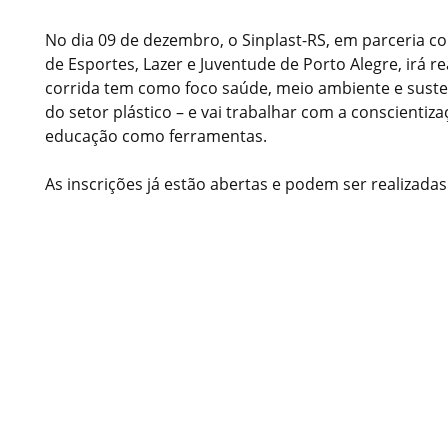
No dia 09 de dezembro, o Sinplast-RS, em parceria co
de Esportes, Lazer e Juventude de Porto Alegre, irá re
corrida tem como foco saúde, meio ambiente e susten
do setor plástico – e vai trabalhar com a conscientiz
educação como ferramentas.
As inscrições já estão abertas e podem ser realizada