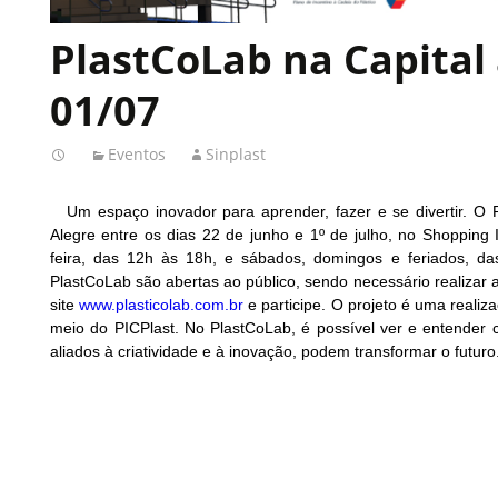
PlastCoLab na Capital 
01/07
Eventos
Sinplast
Um espaço inovador para aprender, fazer e se divertir. O
Alegre entre os dias 22 de junho e 1º de julho, no Shopping
feira, das 12h às 18h, e sábados, domingos e feriados, da
PlastCoLab são abertas ao público, sendo necessário realizar a
site
www.plasticolab.com.br
e participe. O projeto é uma realiz
meio do PICPlast. No PlastCoLab, é possível ver e entender c
aliados à criatividade e à inovação, podem transformar o futuro