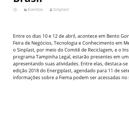
Eventos
Sinplast
Entre os dias 10 e 12 de abril, acontece em Bento Gon
Feira de Negócios, Tecnologia e Conhecimento em Me
o Sinplast, por meio do Comitê de Reciclagem, e o Ins
programa Tampinha Legal, estarão presentes em um e
apresentando suas atividades. Entre elas, destaca-s
edição 2018 do Energiplast, agendado para 11 de set
informações sobre a Fiema podem ser acessadas no 