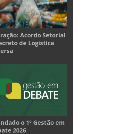
ração: Acordo Setorial
ecreto de Logística
ersa
ndado o 1º Gestão em
ate 2026