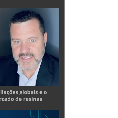
ilações globais e o
cado de resinas