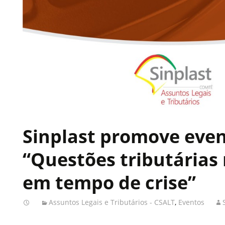
Sinplast promove even
“Questões tributárias
em tempo de crise”
Assuntos Legais e Tributários - CSALT
,
Eventos