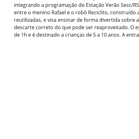
integrando a programação do Estação Verão Sesc/RS. 
entre o menino Rafael e o robô Reciclito, construído a
reutilizadas, e visa ensinar de forma divertida sobre 
descarte correto do que pode ser reaproveitado. O 
de 1h e é destinado a crianças de 5 a 10 anos. A entra